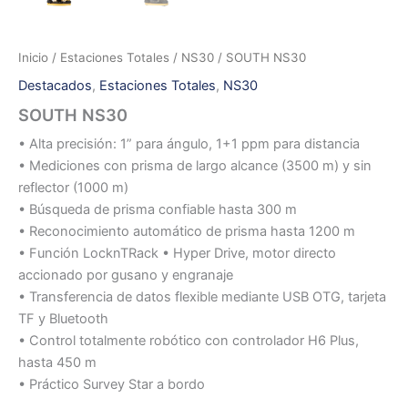
Inicio
/
Estaciones Totales
/
NS30
/ SOUTH NS30
Destacados
,
Estaciones Totales
,
NS30
SOUTH NS30
• Alta precisión: 1” para ángulo, 1+1 ppm para distancia
• Mediciones con prisma de largo alcance (3500 m) y sin
reflector (1000 m)
• Búsqueda de prisma confiable hasta 300 m
• Reconocimiento automático de prisma hasta 1200 m
• Función LocknTRack • Hyper Drive, motor directo
accionado por gusano y engranaje
• Transferencia de datos flexible mediante USB OTG, tarjeta
TF y Bluetooth
• Control totalmente robótico con controlador H6 Plus,
hasta 450 m
• Práctico Survey Star a bordo