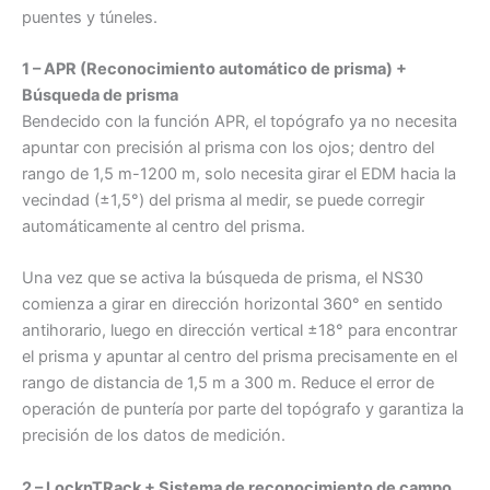
puentes y túneles.
1 – APR (Reconocimiento automático de prisma) +
Búsqueda de prisma
Bendecido con la función APR, el topógrafo ya no necesita
apuntar con precisión al prisma con los ojos; dentro del
rango de 1,5 m-1200 m, solo necesita girar el EDM hacia la
vecindad (±1,5°) del prisma al medir, se puede corregir
automáticamente al centro del prisma.
Una vez que se activa la búsqueda de prisma, el NS30
comienza a girar en dirección horizontal 360° en sentido
antihorario, luego en dirección vertical ±18° para encontrar
el prisma y apuntar al centro del prisma precisamente en el
rango de distancia de 1,5 m a 300 m. Reduce el error de
operación de puntería por parte del topógrafo y garantiza la
precisión de los datos de medición.
2 – LocknTRack + Sistema de reconocimiento de campo