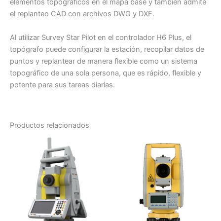
elementos topográficos en el mapa base y también admite
el replanteo CAD con archivos DWG y DXF.
Al utilizar Survey Star Pilot en el controlador H6 Plus, el
topógrafo puede configurar la estación, recopilar datos de
puntos y replantear de manera flexible como un sistema
topográfico de una sola persona, que es rápido, flexible y
potente para sus tareas diarias.
Productos relacionados