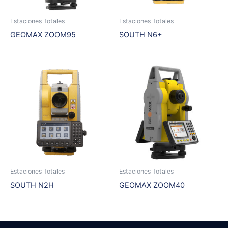
Estaciones Totales
Estaciones Totales
GEOMAX ZOOM95
SOUTH N6+
Estaciones Totales
Estaciones Totales
SOUTH N2H
GEOMAX ZOOM40