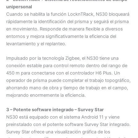
unipersonal
Cuando se habilita la función LocknTRack, NS30 bloqueará
rápidamente la identificación del prisma y seguirá el prisma
en movimiento. Responde de manera flexible a diversos
entornos y mejora significativamente la eficiencia del
levantamiento y el replanteo.
Impulsado por la tecnología Zigbee, el NS30 tiene una
conexión estable para control remoto dentro del rango de
450 m para conectarse con el controlador H6 Plus. Un
operador de prisma puede completar el trabajo topográfico,
ahorrando mano de obra y tiempo de trabajo en el campo,
mejorando enormemente la eficiencia.
3 – Potente software integrado – Survey Star
NS30 está equipado con el sistema Android 11 y viene
preinstalado con el potente software Survey Star integrado.
Survey Star ofrece una visualización gráfica de los