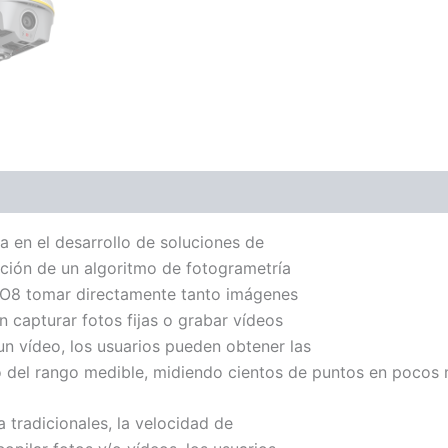
en el desarrollo de soluciones de
ación de un algoritmo de fotogrametría
NNO8 tomar directamente tanto imágenes
capturar fotos fijas o grabar vídeos
n vídeo, los usuarios pueden obtener las
 del rango medible, midiendo cientos de puntos en pocos 
tradicionales, la velocidad de