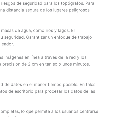
n riesgos de seguridad para los topógrafos. Para
na distancia segura de los lugares peligrosos
 masas de agua, como ríos y lagos. El
su seguridad. Garantizar un enfoque de trabajo
leador.
 imágenes en línea a través de la red y los
precisión de 2 cm en tan solo unos minutos.
d de datos en el menor tiempo posible. En tales
tos de escritorio para procesar los datos de las
ompletas, lo que permite a los usuarios centrarse