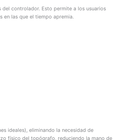
 del controlador. Esto permite a los usuarios
 en las que el tiempo apremia.
es ideales), eliminando la necesidad de
rzo físico del topógrafo, reduciendo la mano de