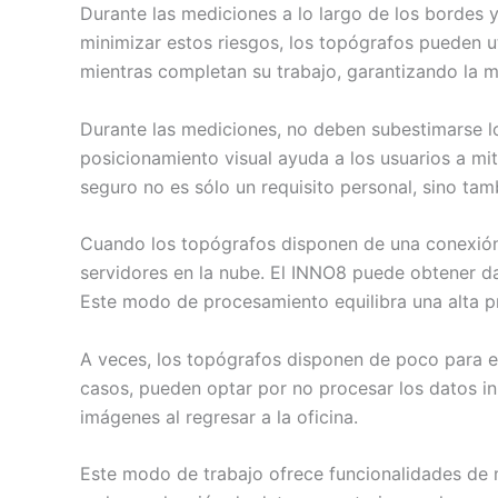
Durante las mediciones a lo largo de los bordes y
minimizar estos riesgos, los topógrafos pueden u
mientras completan su trabajo, garantizando la 
Durante las mediciones, no deben subestimarse lo
posicionamiento visual ayuda a los usuarios a mi
seguro no es sólo un requisito personal, sino tam
Cuando los topógrafos disponen de una conexión a
servidores en la nube. El INNO8 puede obtener d
Este modo de procesamiento equilibra una alta p
A veces, los topógrafos disponen de poco para el
casos, pueden optar por no procesar los datos in 
imágenes al regresar a la oficina.
Este modo de trabajo ofrece funcionalidades de m