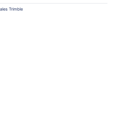
ales Trimble