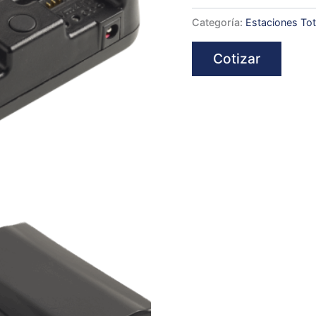
Categoría:
Estaciones Tot
Cotizar