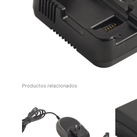
Productos relacionados