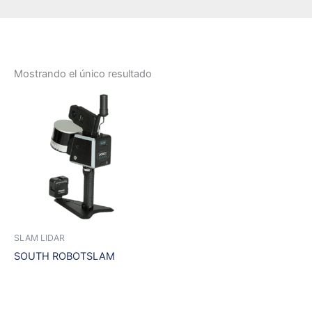
Mostrando el único resultado
SLAM LIDAR
SOUTH ROBOTSLAM