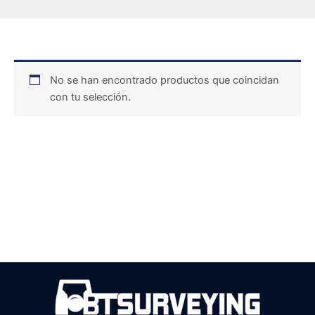
No se han encontrado productos que coincidan
con tu selección.