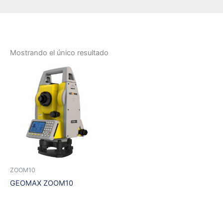
Mostrando el único resultado
ZOOM10
GEOMAX ZOOM10