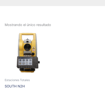
Mostrando el único resultado
Estaciones Totales
SOUTH N2H