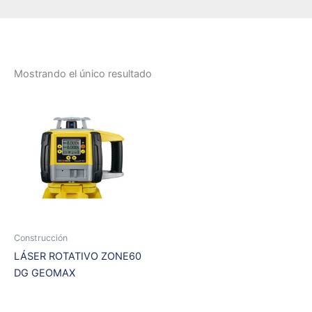
Mostrando el único resultado
Construcción
LÁSER ROTATIVO ZONE60
DG GEOMAX