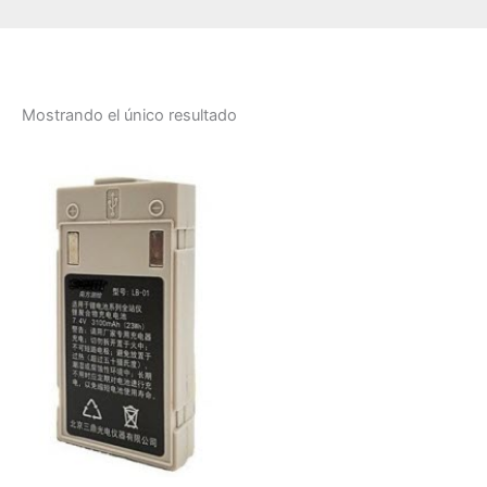
Mostrando el único resultado